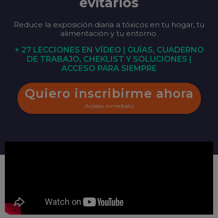
evitarlos
Reduce la exposición diaria a tóxicos en tu hogar, tu
alimentación y tu entorno.
+ 27 LECCIONES EN VÍDEO | GUÍAS, CUADERNO
DE TRABAJO, CHEKLIST Y SOLUCIONES |
ACCESO PARA SIEMPRE
Quiero inscribirme ahora
Acceso inmediato