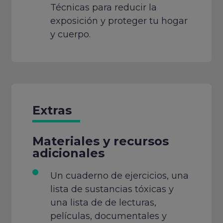
Técnicas para reducir la
exposición y proteger tu hogar
y cuerpo.
Extras
Materiales y recursos
adicionales
Un cuaderno de ejercicios, una
lista de sustancias tóxicas y
una lista de de lecturas,
películas, documentales y