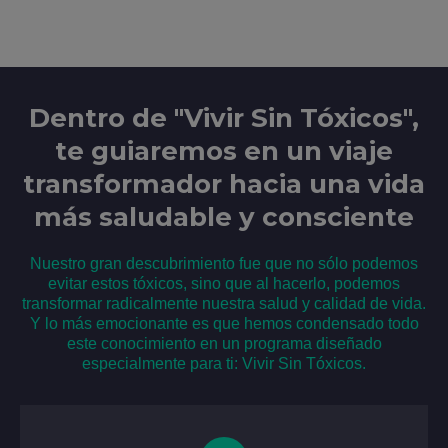
Dentro de "Vivir Sin Tóxicos",
te guiaremos en un viaje
transformador hacia una vida
más saludable y consciente
Nuestro gran descubrimiento fue que no sólo podemos
evitar estos tóxicos, sino que al hacerlo, podemos
transformar radicalmente nuestra salud y calidad de vida.
Y lo más emocionante es que hemos condensado todo
este conocimiento en un programa diseñado
especialmente para ti: Vivir Sin Tóxicos.