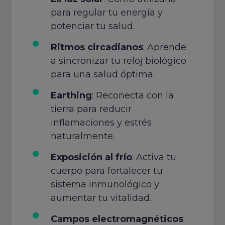
para regular tu energía y
potenciar tu salud.
Ritmos circadianos
: Aprende
a sincronizar tu reloj biológico
para una salud óptima.
Earthing
: Reconecta con la
tierra para reducir
inflamaciones y estrés
naturalmente.
Exposición al frío
: Activa tu
cuerpo para fortalecer tu
sistema inmunológico y
aumentar tu vitalidad.
Campos electromagnéticos
: