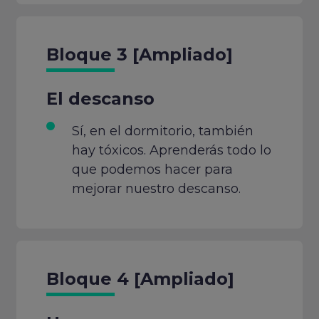
Bloque 3 [Ampliado]
El descanso
Sí, en el dormitorio, también
hay tóxicos. Aprenderás todo lo
que podemos hacer para
mejorar nuestro descanso.
Bloque 4 [Ampliado]