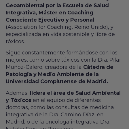
Geoambiental por la Escuela de Salud
Integrativa, Máster en Coaching
Consciente Ejecutivo y Personal
(Association for Coaching, Reino Unido), y
especializada en vida sostenible y libre de
tóxicos.
Sigue constantemente formándose con los
mejores, como sobre tóxicos con la Dra. Pilar
Muñoz-Calero, creadora de la
Cátedra de
Patologia y Medio Ambiente de la
Universidad Complutense de Madrid.
Además,
lidera el área de Salud Ambiental
y Tóxicos
en el equipo de diferentes
doctoras, como las consultas de medicina
integrativa de la Dra. Camino Díaz, en
Madrid, o de la oncóloga integrativa Dra.
Natalia Eres, en Barcelona.