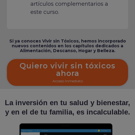
artículos complementarios a
este curso.
Si ya conoces Vivir sin Tóxicos, hemos incorporado
nuevos contenidos en los capítulos dedicados a
Alimentación, Descanso, Hogar y Belleza.
Quiero vivir sin tóxicos
ahora
Acceso Inmediato
La inversión en tu salud y bienestar,
y en el de tu familia, es incalculable.