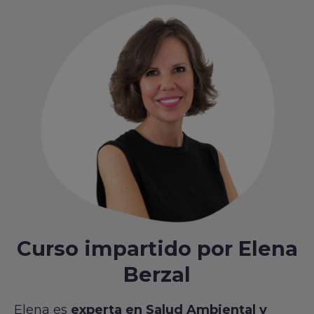
Curso impartido por Elena
Berzal
Elena es
experta en Salud Ambiental y