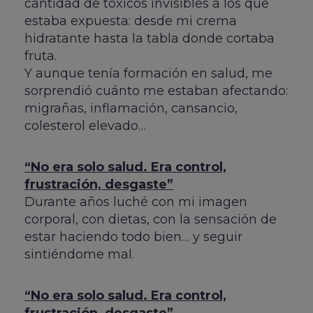
cantidad de tóxicos invisibles a los que
estaba expuesta: desde mi crema
hidratante hasta la tabla donde cortaba
fruta.
Y aunque tenía formación en salud, me
sorprendió cuánto me estaban afectando:
migrañas, inflamación, cansancio,
colesterol elevado…
“No era solo salud. Era control,
frustración, desgaste”
Durante años luché con mi imagen
corporal, con dietas, con la sensación de
estar haciendo todo bien… y seguir
sintiéndome mal.
“No era solo salud. Era control,