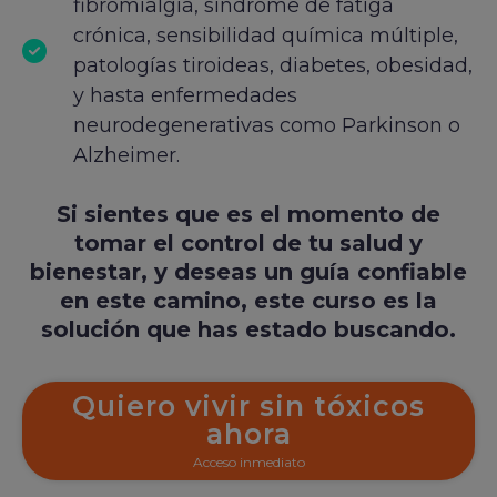
fibromialgia, síndrome de fatiga
crónica, sensibilidad química múltiple,
patologías tiroideas, diabetes, obesidad,
y hasta enfermedades
neurodegenerativas como Parkinson o
Alzheimer.
Si sientes que es el momento de
tomar el control de tu salud y
bienestar, y deseas un guía confiable
en este camino, este curso es la
solución que has estado buscando.
Quiero vivir sin tóxicos
ahora
Acceso inmediato