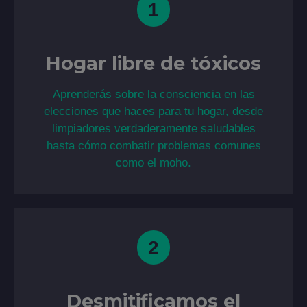
1
Hogar libre de tóxicos
Aprenderás sobre la consciencia en las
elecciones que haces para tu hogar, desde
limpiadores verdaderamente saludables
hasta cómo combatir problemas comunes
como el moho.
2
Desmitificamos el