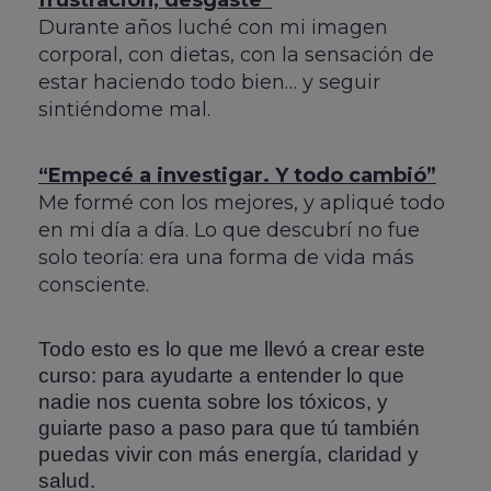
frustración, desgaste”
Durante años luché con mi imagen
corporal, con dietas, con la sensación de
estar haciendo todo bien… y seguir
sintiéndome mal.
“Empecé a investigar. Y todo cambió”
Me formé con los mejores, y apliqué todo
en mi día a día. Lo que descubrí no fue
solo teoría: era una forma de vida más
consciente.
Todo esto es lo que me llevó a crear este
curso: para ayudarte a entender lo que
nadie nos cuenta sobre los tóxicos, y
guiarte paso a paso para que tú también
puedas vivir con más energía, claridad y
salud.