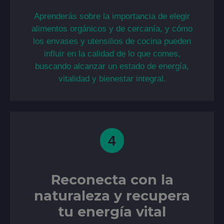
Aprenderás sobre la importancia de elegir
alimentos orgánicos y de cercanía, y cómo
los envases y utensilios de cocina pueden
influir en la calidad de lo que comes,
buscando alcanzar un estado de energía,
vitalidad y bienestar integral.
4
Reconecta con la
naturaleza y recupera
tu energía vital