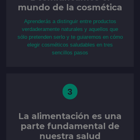
mundo de la cosmética
Aprenderás a distinguir entre productos
verdaderamente naturales y aquellos que
sólo pretenden serlo y te guiaremos en cómo
elegir cosméticos saludables en tres
sencillos pasos
3
La alimentación es una
parte fundamental de
nuestra salud