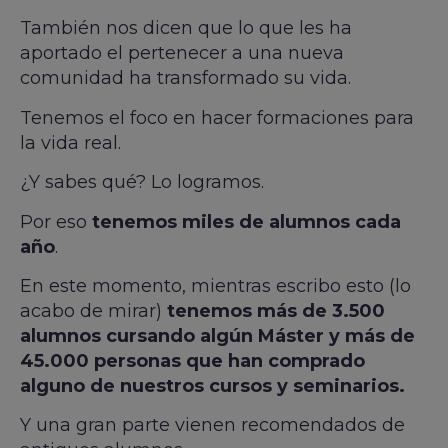
También nos dicen que lo que les ha
aportado el pertenecer a una nueva
comunidad ha transformado su vida.
Tenemos el foco en hacer formaciones para
la vida real.
¿Y sabes qué?
Lo logramos.
Por eso
tenemos miles de alumnos cada
año
.
En este momento, mientras escribo esto (lo
acabo de mirar)
tenemos más de 3.500
alumnos cursando algún Máster y más de
45.000 personas que han comprado
alguno de nuestros cursos y seminarios.
Y una gran parte vienen recomendados de