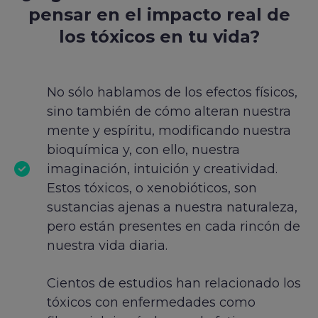
pensar en el impacto real de
los tóxicos en tu vida?
No sólo hablamos de los efectos físicos,
sino también de cómo alteran nuestra
mente y espíritu, modificando nuestra
bioquímica y, con ello, nuestra
imaginación, intuición y creatividad.
Estos tóxicos, o xenobióticos, son
sustancias ajenas a nuestra naturaleza,
pero están presentes en cada rincón de
nuestra vida diaria.
Cientos de estudios han relacionado los
tóxicos con enfermedades como