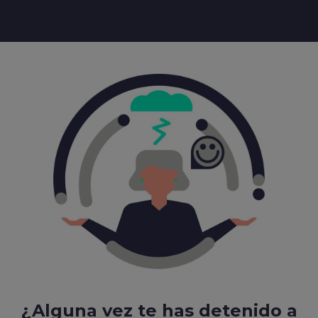
¿Alguna vez te has detenido a