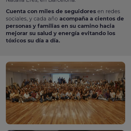
Cuenta con miles de seguidores
en redes
sociales, y cada año
acompaña a cientos de
personas y familias en su camino hacia
mejorar su salud y energía evitando los
tóxicos su día a día.