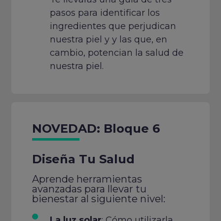
pasos para identificar los
ingredientes que perjudican
nuestra piel y y las que, en
cambio, potencian la salud de
nuestra piel.
NOVEDAD: Bloque 6
Diseña Tu Salud
Aprende herramientas
avanzadas para llevar tu
bienestar al siguiente nivel:
La luz solar
: Cómo utilizarla