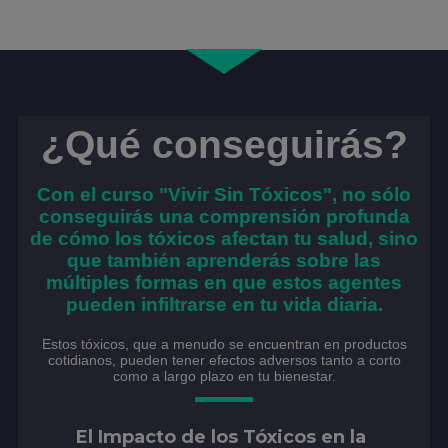
¿Qué conseguirás?
Con el curso "Vivir Sin Tóxicos", no sólo
conseguirás una comprensión profunda
de cómo los tóxicos afectan tu salud, sino
que también aprenderás sobre las
múltiples formas en que estos agentes
pueden infiltrarse en tu vida diaria.
Estos tóxicos, que a menudo se encuentran en productos
cotidianos, pueden tener efectos adversos tanto a corto
como a largo plazo en tu bienestar.
El Impacto de los Tóxicos en la