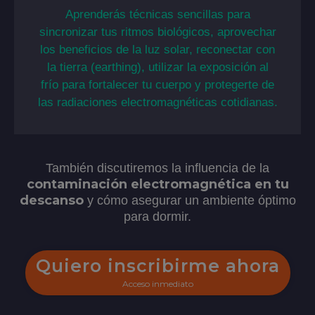
Aprenderás técnicas sencillas para
sincronizar tus ritmos biológicos, aprovechar
los beneficios de la luz solar, reconectar con
la tierra (earthing), utilizar la exposición al
frío para fortalecer tu cuerpo y protegerte de
las radiaciones electromagnéticas cotidianas.
También discutiremos la influencia de la
contaminación electromagnética en tu
descanso
y cómo asegurar un ambiente óptimo
para dormir.
Quiero inscribirme ahora
Acceso inmediato