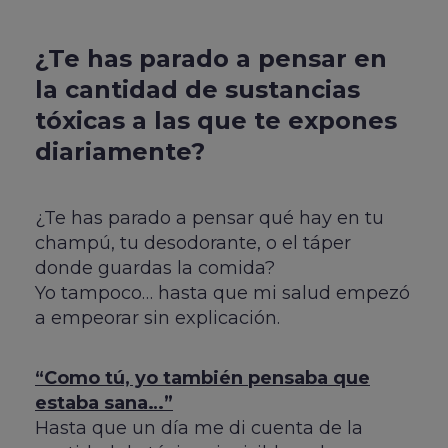
¿Te has parado a pensar en
la cantidad de sustancias
tóxicas a las que te expones
diariamente?
¿Te has parado a pensar qué hay en tu
champú, tu desodorante, o el táper
donde guardas la comida?
Yo tampoco… hasta que mi salud empezó
a empeorar sin explicación.
“Como tú, yo también pensaba que
estaba sana…”
Hasta que un día me di cuenta de la