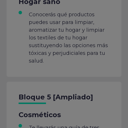
Hogar sano
Conocerás qué productos
puedes usar para limpiar,
aromatizar tu hogar y limpiar
los textiles de tu hogar
sustituyendo las opciones más
tóxicas y perjudiciales para tu
salud.
Bloque 5 [Ampliado]
Cosméticos
Te llevarás una guía de tres