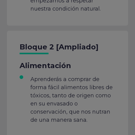
empezamos a respetar
nuestra condición natural.
Bloque 2 [Ampliado]
Alimentación
Aprenderás a comprar de
forma fácil alimentos libres de
tóxicos, tanto de origen como
en su envasado o
conservación, que nos nutran
de una manera sana.