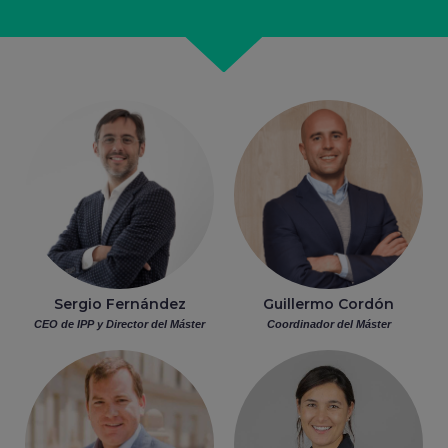
Sergio Fernández
Guillermo Cordón
CEO de IPP y Director del Máster
Coordinador del Máster