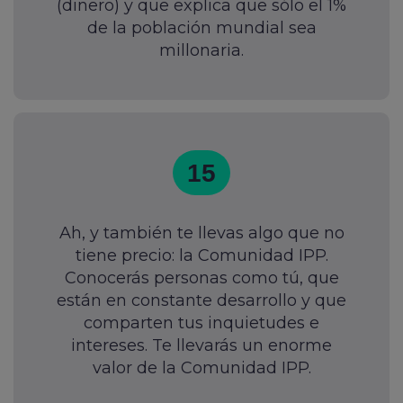
(dinero) y que explica que sólo el 1%
de la población mundial sea
millonaria.
15
Ah, y también te llevas algo que no
tiene precio: la Comunidad IPP.
Conocerás personas como tú, que
están en constante desarrollo y que
comparten tus inquietudes e
intereses. Te llevarás un enorme
valor de la Comunidad IPP.