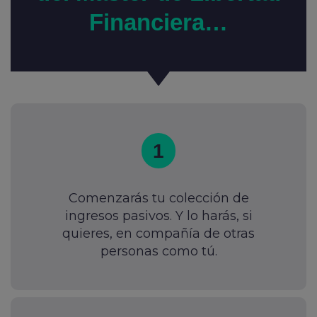
Financiera…
1
Comenzarás tu colección de
ingresos pasivos. Y lo harás, si
quieres, en compañía de otras
personas como tú.