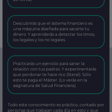
Descubrirás que el sistema financiero es
una máquina diseñada para sacarte tu
dinero. Y aprenderás a detectar los timos,
los legales y los no legales.
Practicarás un ejercicio para sanar la
relación con tus padres. Y experimentarás
que perdonar te hace rico (literal). Sólo
esto te paga el Máster. (Lo verás en la
asignatura de Salud Financiera).
Todo este conocimiento es práctico, contado por
personas que trabajan cada día en esto y que