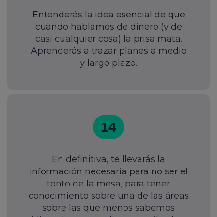
Entenderás la idea esencial de que
cuando hablamos de dinero (y de
casi cualquier cosa) la prisa mata.
Aprenderás a trazar planes a medio
y largo plazo.
14
En definitiva, te llevarás la
información necesaria para no ser el
tonto de la mesa, para tener
conocimiento sobre una de las áreas
sobre las que menos sabemos