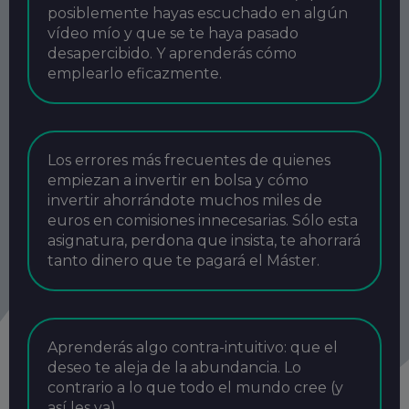
posiblemente hayas escuchado en algún
vídeo mío y que se te haya pasado
desapercibido. Y aprenderás cómo
emplearlo eficazmente.
Los errores más frecuentes de quienes
empiezan a invertir en bolsa y cómo
invertir ahorrándote muchos miles de
euros en comisiones innecesarias. Sólo esta
asignatura, perdona que insista, te ahorrará
tanto dinero que te pagará el Máster.
Aprenderás algo contra-intuitivo: que el
deseo te aleja de la abundancia. Lo
contrario a lo que todo el mundo cree (y
así les va).