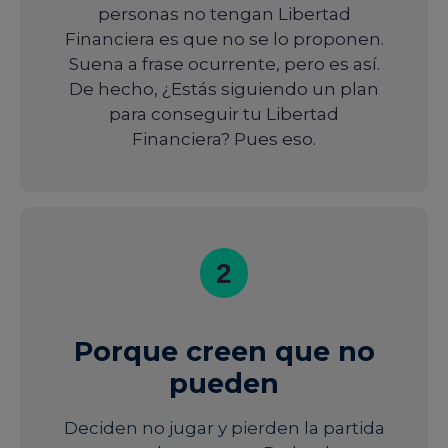
personas no tengan Libertad
Financiera es que no se lo proponen.
Suena a frase ocurrente, pero es así.
De hecho, ¿Estás siguiendo un plan
para conseguir tu Libertad
Financiera? Pues eso.
2
Porque creen que no
pueden
Deciden no jugar y pierden la partida