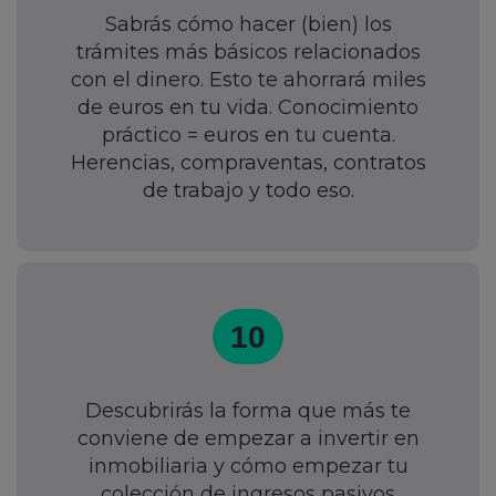
Sabrás cómo hacer (bien) los
trámites más básicos relacionados
con el dinero. Esto te ahorrará miles
de euros en tu vida. Conocimiento
práctico = euros en tu cuenta.
Herencias, compraventas, contratos
de trabajo y todo eso.
10
Descubrirás la forma que más te
conviene de empezar a invertir en
inmobiliaria y cómo empezar tu
colección de ingresos pasivos