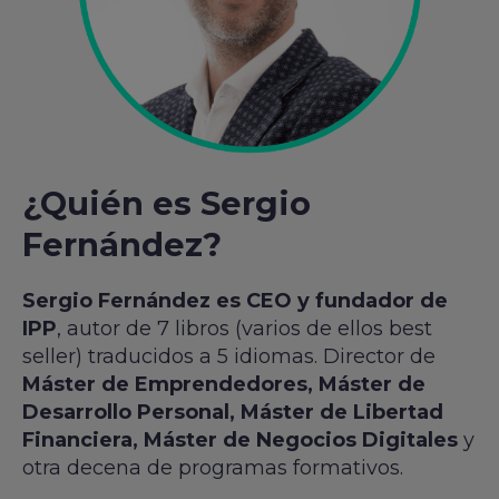
¿Quién es Sergio
Fernández?
Sergio Fernández es CEO y fundador de
IPP
, autor de 7 libros (varios de ellos best
seller) traducidos a 5 idiomas. Director de
Máster de Emprendedores, Máster de
Desarrollo Personal, Máster de Libertad
Financiera, Máster de Negocios Digitales
y
otra decena de programas formativos.