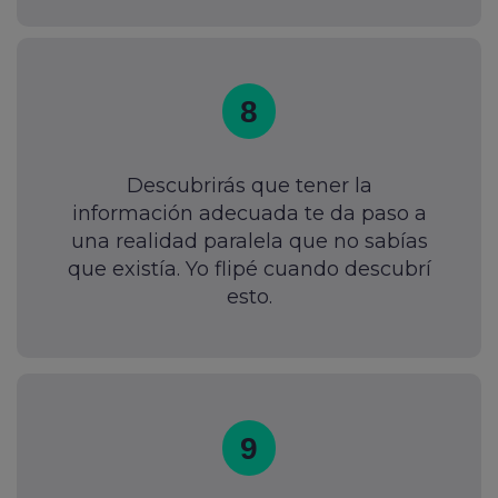
8
Descubrirás que tener la
información adecuada te da paso a
una realidad paralela que no sabías
que existía. Yo flipé cuando descubrí
esto.
9