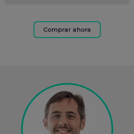
Comprar ahora