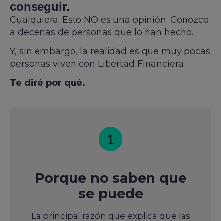
conseguir.
Cualquiera. Esto NO es una opinión. Conozco
a decenas de personas que lo han hecho.
Y, sin embargo, la realidad es que muy pocas
personas viven con Libertad Financiera.
Te diré por qué.
1
Porque no saben que
se puede
La principal razón que explica que las