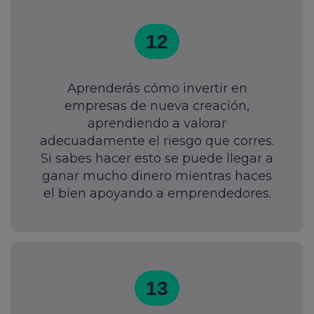
12
Aprenderás cómo invertir en
empresas de nueva creación,
aprendiendo a valorar
adecuadamente el riesgo que corres.
Si sabes hacer esto se puede llegar a
ganar mucho dinero mientras haces
el bien apoyando a emprendedores.
13