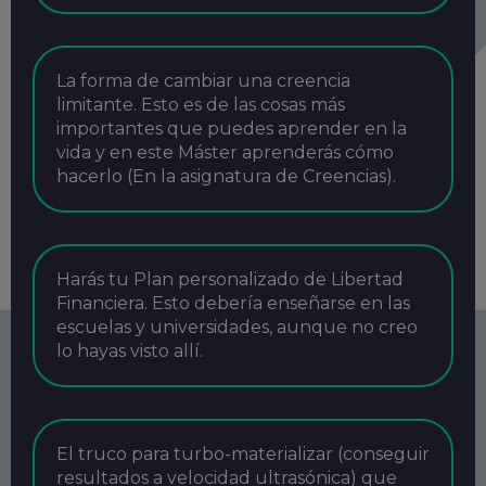
La forma de cambiar una creencia
limitante. Esto es de las cosas más
importantes que puedes aprender en la
vida y en este Máster aprenderás cómo
hacerlo (En la asignatura de Creencias).
Harás tu Plan personalizado de Libertad
Financiera. Esto debería enseñarse en las
escuelas y universidades, aunque no creo
lo hayas visto allí.
El truco para turbo-materializar (conseguir
resultados a velocidad ultrasónica) que