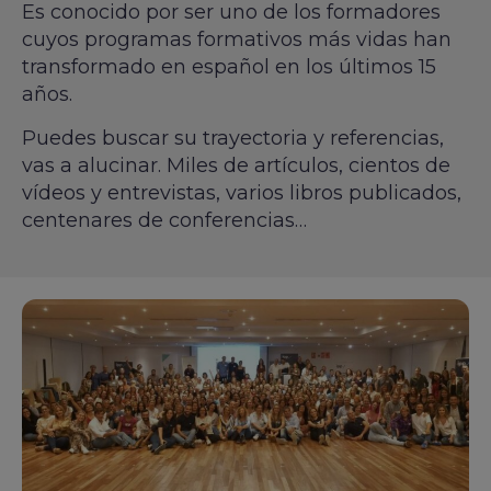
Es conocido por ser uno de los formadores
cuyos programas formativos más vidas han
transformado en español en los últimos 15
años.
Puedes buscar su trayectoria y referencias,
vas a alucinar. Miles de artículos, cientos de
vídeos y entrevistas, varios libros publicados,
centenares de conferencias…