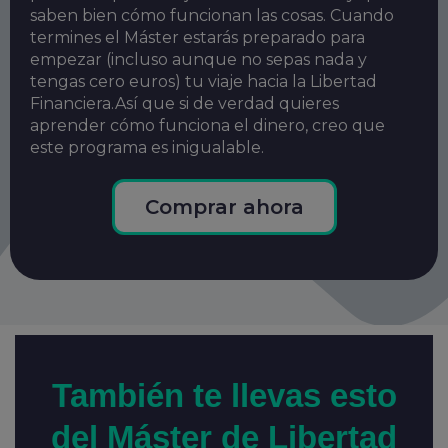
saben bien cómo funcionan las cosas. Cuando
termines el Máster estarás preparado para
empezar (incluso aunque no sepas nada y
tengas cero euros) tu viaje hacia la Libertad
Financiera.Así que si de verdad quieres
aprender cómo funciona el dinero, creo que
este programa es inigualable.
Comprar ahora
También te llevas esto
del Máster de Libertad