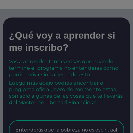
¿Qué voy a aprender si
me inscribo?
Vas a aprender tantas cosas que cuando
termine el programa no entenderás cómo
pudiste vivir sin saber todo esto.
Luego más abajo podrás encontrar el
programa oficial, pero de momento estas
son sólo algunas de las cosas que te llevarás
del Máster de Libertad Financiera:
Entenderás que la pobreza no es espiritual