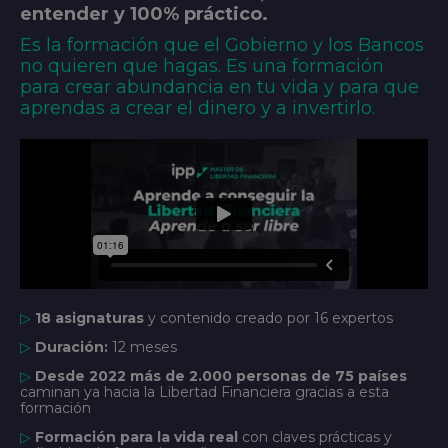
entender y 100% práctico.
Es la formación que el Gobierno y los Bancos
no quieren que hagas. Es una formación
para crear abundancia en tu vida y para que
aprendas a crear el dinero y a invertirlo.
▷
18 asignaturas
y contenido creado por 16 expertos
▷
Duración:
12 meses
▷
Desde 2022 más de 2.000 personas de 75 países
caminan ya hacia la Libertad Financiera gracias a esta
formación
▷
Formación para la vida real
con claves prácticas y