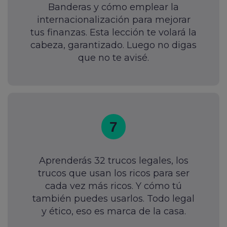
Banderas y cómo emplear la
internacionalización para mejorar
tus finanzas. Esta lección te volará la
cabeza, garantizado. Luego no digas
que no te avisé.
7
Aprenderás 32 trucos legales, los
trucos que usan los ricos para ser
cada vez más ricos. Y cómo tú
también puedes usarlos. Todo legal
y ético, eso es marca de la casa.