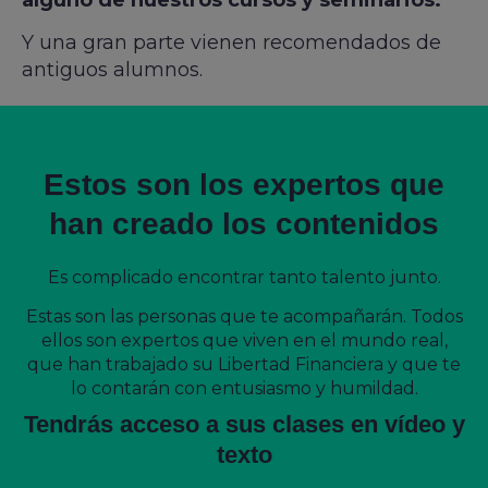
Y una gran parte vienen recomendados de
antiguos alumnos.
Estos son los expertos que
han creado los contenidos
Es complicado encontrar tanto talento junto.
Estas son las personas que te acompañarán. Todos
ellos son expertos que viven en el mundo real,
que han trabajado su Libertad Financiera y que te
lo contarán con entusiasmo y humildad.
Tendrás acceso a sus clases en vídeo y
texto