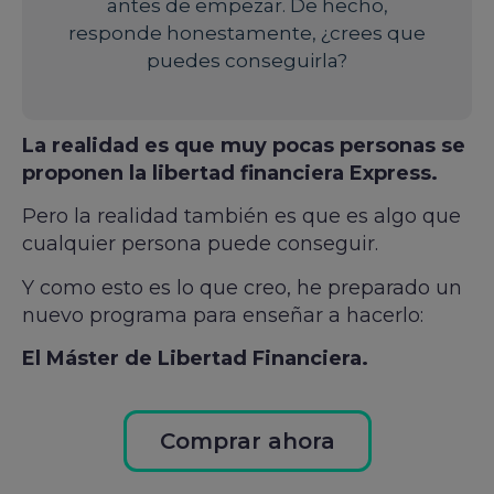
antes de empezar. De hecho,
responde honestamente, ¿crees que
puedes conseguirla?
La realidad es que muy pocas personas se
proponen la libertad financiera Express.
Pero la realidad también es que es algo que
cualquier persona puede conseguir.
Y como esto es lo que creo, he preparado un
nuevo programa para enseñar a hacerlo:
El Máster de Libertad Financiera.
Comprar ahora