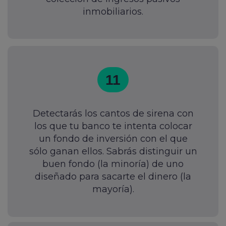
inmobiliarios.
11
Detectarás los cantos de sirena con
los que tu banco te intenta colocar
un fondo de inversión con el que
sólo ganan ellos. Sabrás distinguir un
buen fondo (la minoría) de uno
diseñado para sacarte el dinero (la
mayoría).