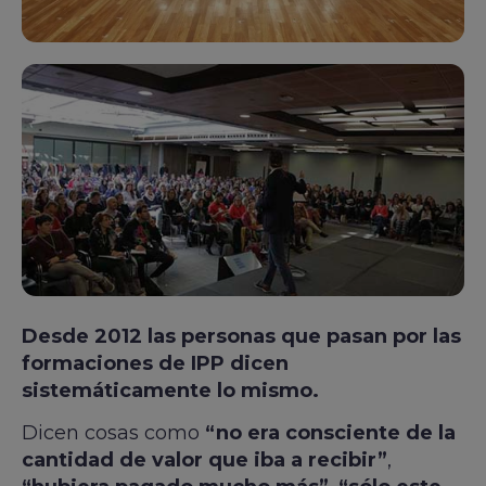
Desde 2012 las personas que pasan por las
formaciones de IPP dicen
sistemáticamente lo mismo.
Dicen cosas como
“no era consciente de la
cantidad de valor que iba a recibir”
,