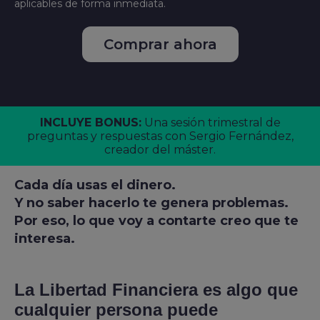
aplicables de forma inmediata.
Comprar ahora
INCLUYE BONUS:
Una sesión trimestral de
preguntas y respuestas con Sergio Fernández,
creador del máster.
Cada día usas el dinero.
Y no saber hacerlo te genera problemas.
Por eso, lo que voy a contarte creo que te
interesa.
La Libertad Financiera es algo que
cualquier persona puede