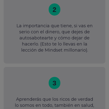
2
La importancia que tiene, si vas en
serio con el dinero, que dejes de
autosabotearte y cómo dejar de
hacerlo. (Esto te lo llevas en la
lección de Mindset millonario).
3
Aprenderás que los ricos de verdad
lo somos en todo, también en salud,