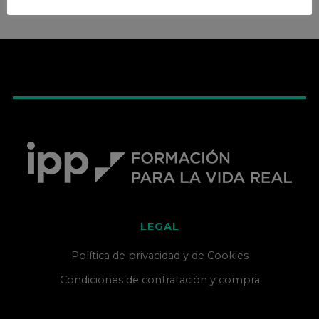
LEGAL
Política de privacidad y de Cookies
Condiciones de contratación y compra