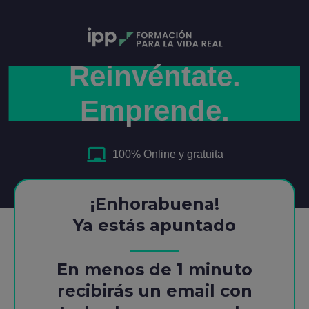
Reinvéntate.
Emprende.
100% Online y gratuita
¡Enhorabuena!
Ya estás apuntado
En menos de 1 minuto
recibirás un email con